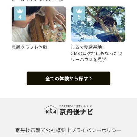
貝殻クラフト体験
まるで秘密基地！
CMのロケ地にもなったツ
リーハウスを見学
全ての体験から探す
京丹後市観光公社概要
プライバシーポリシー