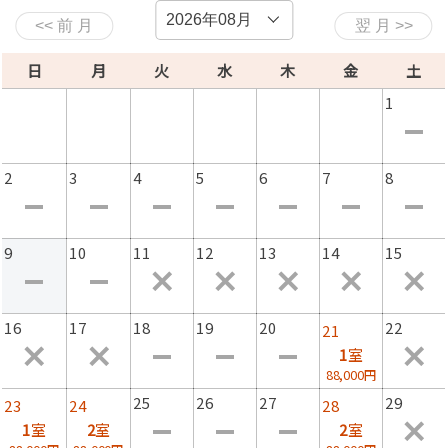
日
月
火
水
木
金
土
1
2
3
4
5
6
7
8
9
10
11
12
13
14
15
16
17
18
19
20
22
21
1
室
88,000円
25
26
27
29
23
24
28
1
室
2
室
2
室