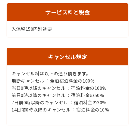
サービス料と税金
入湯税150円別途要
キャンセル規定
キャンセル料は以下の通り頂きます。
無断キャンセル ：全泊宿泊料金の100%
［アップグレード］前菜［一例］
当日0時以降のキャンセル ：宿泊料金の100%
前日0時以降のキャンセル ：宿泊料金の50%
7日前0時以降のキャンセル ：宿泊料金の30%
14日前0時以降のキャンセル ：宿泊料金の10%