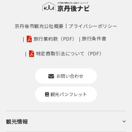
京丹後市観光公社概要
プライバシーポリシー
旅行条件書
旅行業約款（PDF）
特定商取引法について（PDF）
お問い合わせ
観光パンフレット
観光情報
京丹後について
ジオパークの絶景