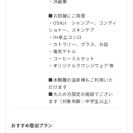
・冷蔵庫
■お部屋にご用意
・OSAJI シャンプー、コンディ
ショナー、スキンケア
・IH卓上コンロ
・カトラリー、グラス、お皿
・電気ケトル
・コーヒーミルセット
・オリジナルラウンジウェア 等
■本館離の温泉棟もご利用いた
だけます
■大人の方限定の施設でござい
ます（対象年齢：中学生以上）
おすすめ宿泊プラン