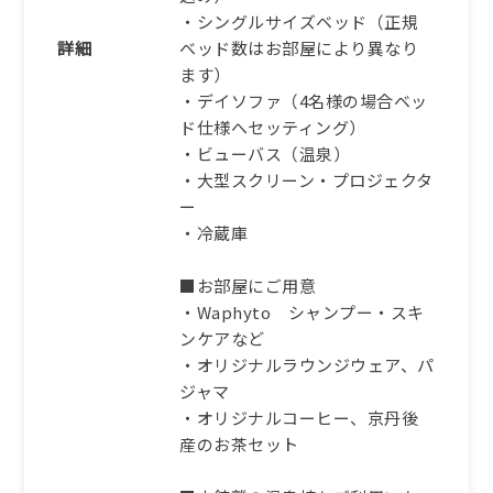
・シングルサイズベッド（正規
詳細
ベッド数はお部屋により異なり
ます）
・デイソファ（4名様の場合ベッ
ド仕様へセッティング）
・ビューバス（温泉）
・大型スクリーン・プロジェクタ
ー
・冷蔵庫
■お部屋にご用意
・Waphyto シャンプー・スキ
ンケアなど
・オリジナルラウンジウェア、パ
ジャマ
・オリジナルコーヒー、京丹後
産のお茶セット