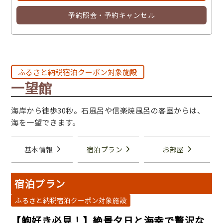
予約照会・予約キャンセル
ふるさと納税宿泊クーポン対象施設
一望館
海岸から徒歩30秒。石風呂や信楽焼風呂の客室からは、
海を一望できます。
基本情報
宿泊プラン
お部屋
宿泊プラン
ふるさと納税宿泊クーポン対象施設
【鮑好き必見！】絶景夕日と海幸で贅沢な