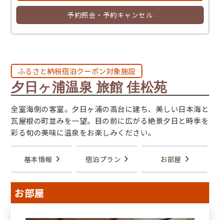
予約照会・予約キャンセル
ふるさと納税宿泊クーポン対象施設
夕日ヶ浦温泉 旅館 佳松苑
全室海側の客室。夕日ヶ浦の高台に建ち、美しい日本海と
瓦屋根の町並みを一望。目の前に広がる絶景夕日と時季を
彩る旬の美味に温泉をお楽しみください。
基本情報
宿泊プラン
お部屋
お部屋