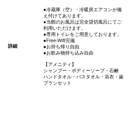
●冷蔵庫（空）・冷暖房エアコンが備
え付けてあります。
●当館のお風呂は完全貸切風呂にてご
利用いただけます。
●専用トイレをご用意しております。
●Free-Wifi完備
詳細
●お持ち帰り自由
●お飲み物持ち込み自由
【アメニティ】
シャンプー・ボディーソープ・石鹸
ハンドタオル・バスタオル・浴衣・歯
ブラシセット