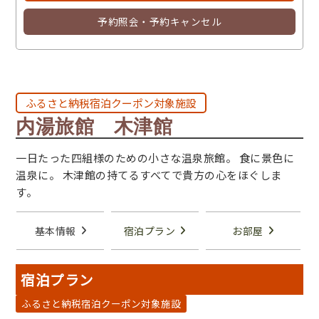
予約照会・予約キャンセル
ふるさと納税宿泊クーポン対象施設
内湯旅館 木津館
一日たった四組様のための小さな温泉旅館。 食に景色に
温泉に。 木津館の持てるすべてで貴方の心をほぐしま
す。
基本情報
宿泊プラン
お部屋
宿泊プラン
ふるさと納税宿泊クーポン対象施設