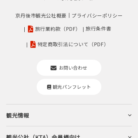
京丹後市観光公社概要
プライバシーポリシー
旅行条件書
旅行業約款（PDF）
特定商取引法について（PDF）
お問い合わせ
観光パンフレット
観光情報
京丹後について
ジオパークの絶景
海岸・浜辺
キャンプ・グランピング
観光公社（KTA）会員様向け