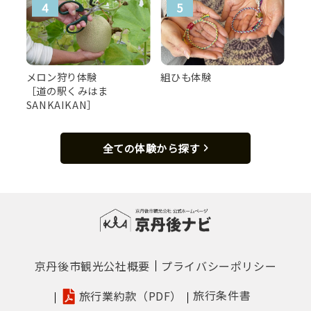
メロン狩り体験
組ひも体験
［道の駅くみはま
SANKAIKAN］
全ての体験から探す
京丹後市観光公社概要
プライバシーポリシー
旅行条件書
旅行業約款（PDF）