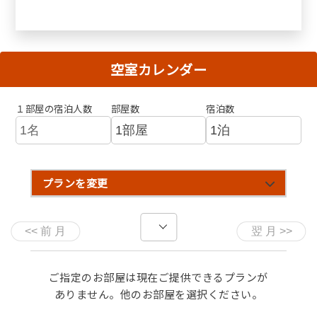
空室カレンダー
１部屋の宿泊人数
部屋数
宿泊数
プランを変更
ご指定のお部屋は現在ご提供できるプランが
ありません。他のお部屋を選択ください。