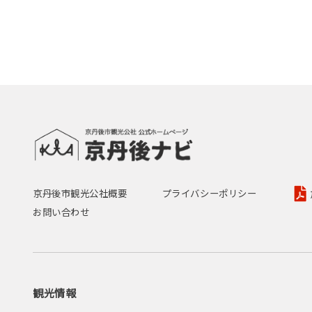
京丹後市観光公社概要
プライバシーポリシー
お問い合わせ
観光情報