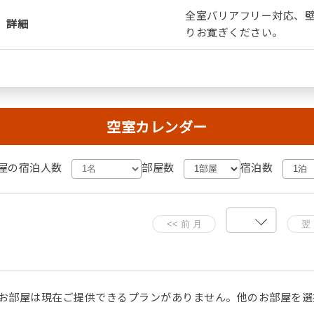
全室バリアフリー対応、
詳細
りお寛ぎください。
空室カレンダー
屋の宿泊人数
部屋数
宿泊数
お部屋は現在ご提供できるプランがありません。他のお部屋を選