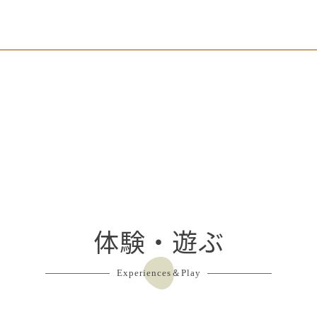
体験・遊ぶ
Experiences＆Play