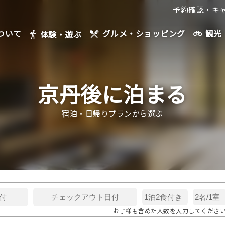
予約確認・キ
ついて
観光
グルメ・ショッピング
体験・遊ぶ
京丹後に泊まる
宿泊・日帰りプランから選ぶ
お子様も含めた人数を入力してくださ