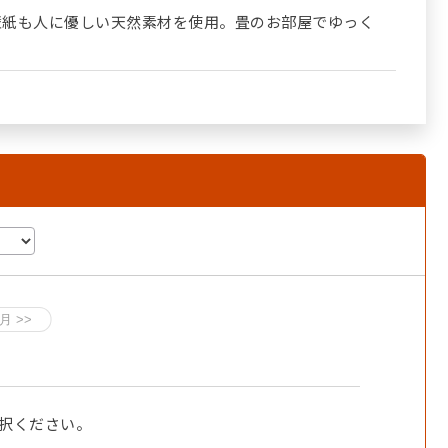
壁紙も人に優しい天然素材を使用。畳のお部屋でゆっく
択ください。