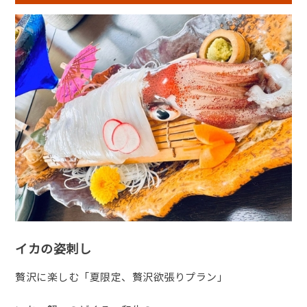
イカの姿刺し
贅沢に楽しむ「夏限定、贅沢欲張りプラン」