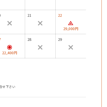
0
21
22
29,000円
7
28
29
22,400円
合せ下さい