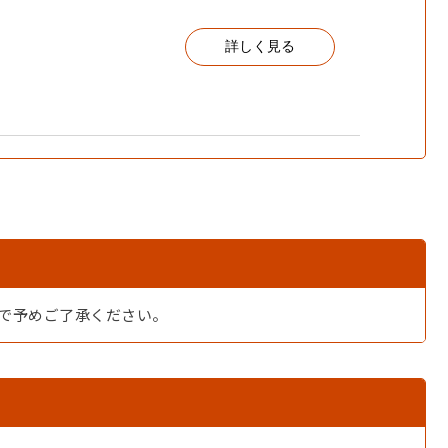
詳しく見る
ので予めご了承ください。