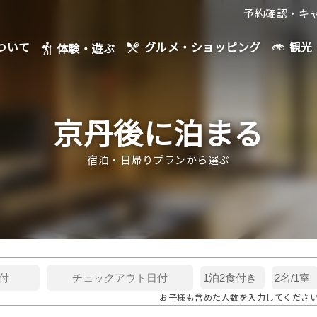
予約確認・キ
ついて
観光
グルメ・ショッピング
体験・遊ぶ
京丹後に泊まる
宿泊・日帰りプランから選ぶ
お子様も含めた人数を入力してくださ