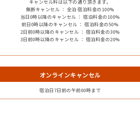
キャンセル料は以下の通り頂きます。
無断キャンセル ： 全泊 宿泊料金の100%
当日0時以降のキャンセル ： 宿泊料金の100%
●温泉大浴場完備
前日0時以降のキャンセル ： 宿泊料金の50%
2日前0時以降のキャンセル ： 宿泊料金の30%
3日前0時以降のキャンセル ： 宿泊料金の20%
オンラインキャンセル
宿泊日7日前の午前00時まで