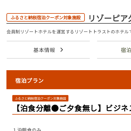
リゾーピア
ふるさと納税宿泊クーポン対象施設
会員制リゾートホテルを運営するリゾートトラストのホテル
基本情報
宿
宿泊プラン
ふるさと納税宿泊クーポン対象施設
【泊食分離●ご夕食無し】ビジネ
１泊朝食のみ