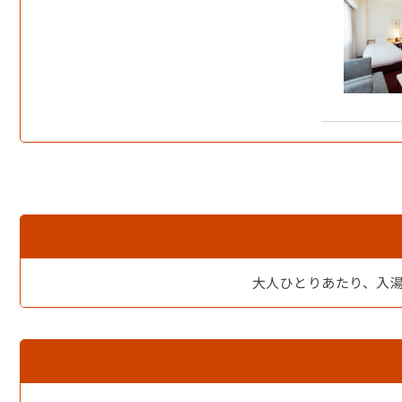
大人ひとりあたり、入湯