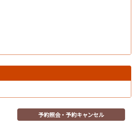
予約照会・予約キャンセル