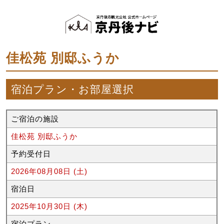
佳松苑 別邸ふうか
宿泊プラン・お部屋選択
ご宿泊の施設
佳松苑 別邸ふうか
予約受付日
2026年08月08日 (土)
宿泊日
2025年10月30日 (木)
宿泊プラン