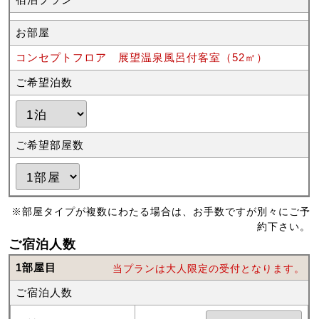
お部屋
コンセプトフロア 展望温泉風呂付客室（52㎡）
ご希望泊数
ご希望部屋数
※部屋タイプが複数にわたる場合は、お手数ですが別々にご予
約下さい。
ご宿泊人数
1部屋目
当プランは大人限定の受付となります。
ご宿泊人数