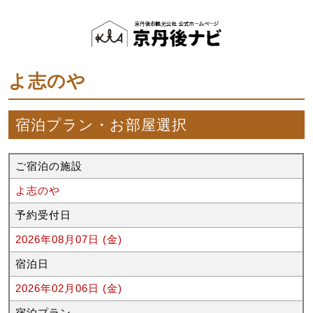
よ志のや
宿泊プラン・お部屋選択
ご宿泊の施設
よ志のや
予約受付日
2026年08月07日 (金)
宿泊日
2026年02月06日 (金)
宿泊プラン