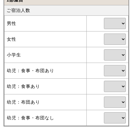
ご宿泊人数
男性
女性
小学生
幼児：食事・布団あり
幼児：食事あり
幼児：布団あり
幼児：食事・布団なし