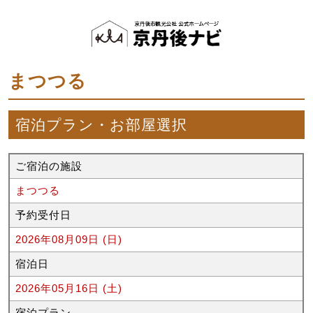
まつつる
宿泊プラン・お部屋選択
ご宿泊の施設
まつつる
予約受付日
2026年08月09日 (日)
宿泊日
2026年05月16日 (土)
宿泊プラン