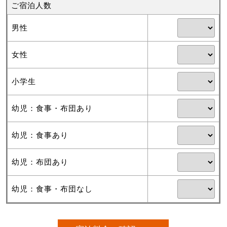
ご宿泊人数
男性
女性
小学生
幼児：食事・布団あり
幼児：食事あり
幼児：布団あり
幼児：食事・布団なし