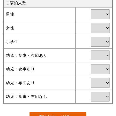
ご宿泊人数
男性
女性
小学生
幼児：食事・布団あり
幼児：食事あり
幼児：布団あり
幼児：食事・布団なし