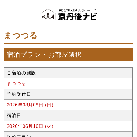
まつつる
宿泊プラン・お部屋選択
ご宿泊の施設
まつつる
予約受付日
2026年08月09日 (日)
宿泊日
2026年06月16日 (火)
宿泊プラン