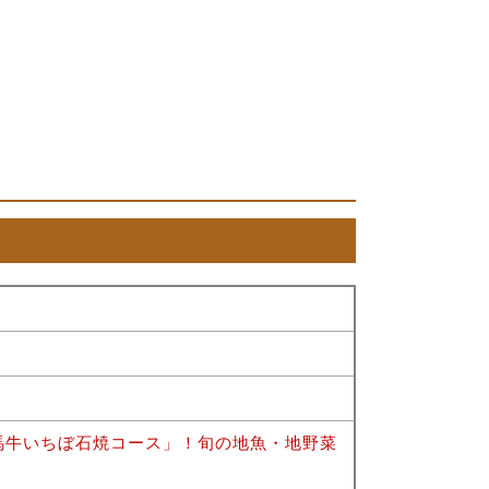
馬牛いちぼ石焼コース」！旬の地魚・地野菜