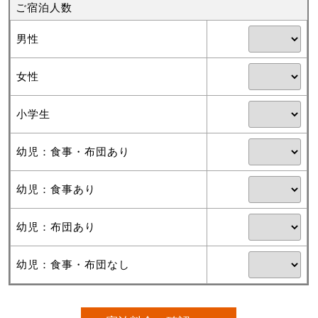
ご宿泊人数
男性
女性
小学生
幼児：食事・布団あり
幼児：食事あり
幼児：布団あり
幼児：食事・布団なし