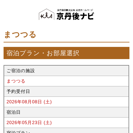
まつつる
宿泊プラン・お部屋選択
ご宿泊の施設
まつつる
予約受付日
2026年08月08日 (土)
宿泊日
2026年05月23日 (土)
宿泊プラン