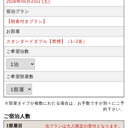
2026年05月23日 (土)
宿泊プラン
【朝食付きプラン】
お部屋
スタンダードダブル【禁煙】（1~2名）
ご希望泊数
ご希望部屋数
※部屋タイプが複数にわたる場合は、お手数ですが別々にご予
約下さい。
ご宿泊人数
1部屋目
当プランは大人限定の受付となります。