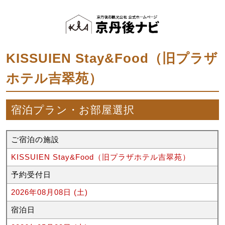
KISSUIEN Stay&Food（旧プラザ
ホテル吉翠苑）
宿泊プラン・お部屋選択
ご宿泊の施設
KISSUIEN Stay&Food（旧プラザホテル吉翠苑）
予約受付日
2026年08月08日 (土)
宿泊日