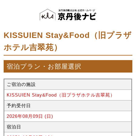
KISSUIEN Stay&Food（旧プラザ
ホテル吉翠苑）
宿泊プラン・お部屋選択
ご宿泊の施設
KISSUIEN Stay&Food（旧プラザホテル吉翠苑）
予約受付日
2026年08月09日 (日)
宿泊日