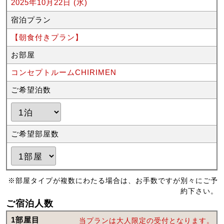
2025年10月22日 (水)
宿泊プラン
【朝食付きプラン】
お部屋
コンセプトルームCHIRIMEN
ご希望泊数
ご希望部屋数
※部屋タイプが複数にわたる場合は、お手数ですが別々にご予
約下さい。
ご宿泊人数
1部屋目
当プランは大人限定の受付となります。