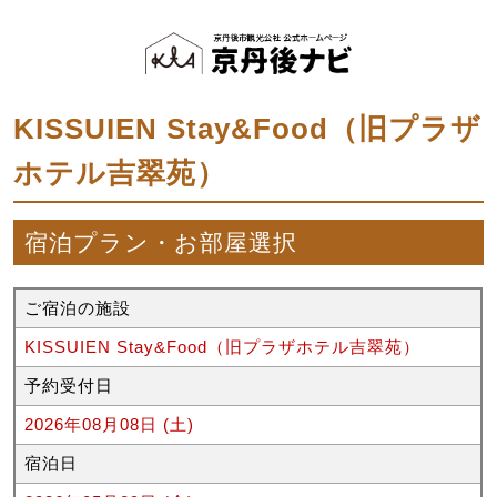
KISSUIEN Stay&Food（旧プラザ
ホテル吉翠苑）
宿泊プラン・お部屋選択
ご宿泊の施設
KISSUIEN Stay&Food（旧プラザホテル吉翠苑）
予約受付日
2026年08月08日 (土)
宿泊日