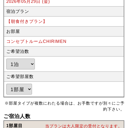
2026年05月29日 (金)
宿泊プラン
【朝食付きプラン】
お部屋
コンセプトルームCHIRIMEN
ご希望泊数
ご希望部屋数
※部屋タイプが複数にわたる場合は、お手数ですが別々にご予
約下さい。
ご宿泊人数
1部屋目
当プランは大人限定の受付となります。