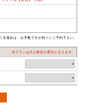
たる場合は、お手数ですが別々にご予約下さい。
当プランは大人限定の受付となります。