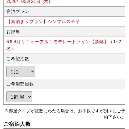
2026年05月21日 (木)
宿泊プラン
【素泊まりプラン】シンプルステイ
お部屋
R6.4月リニューアル！モデレートツイン【禁煙】（1~2
名）
ご希望泊数
ご希望部屋数
※部屋タイプが複数にわたる場合は、お手数ですが別々にご予
約下さい。
ご宿泊人数