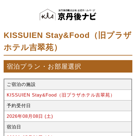
KISSUIEN Stay&Food（旧プラザ
ホテル吉翠苑）
宿泊プラン・お部屋選択
ご宿泊の施設
KISSUIEN Stay&Food（旧プラザホテル吉翠苑）
予約受付日
2026年08月08日 (土)
宿泊日