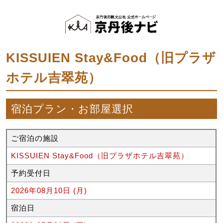
KISSUIEN Stay&Food（旧プラザ
ホテル吉翠苑）
宿泊プラン・お部屋選択
ご宿泊の施設
KISSUIEN Stay&Food（旧プラザホテル吉翠苑）
予約受付日
2026年08月10日 (月)
宿泊日