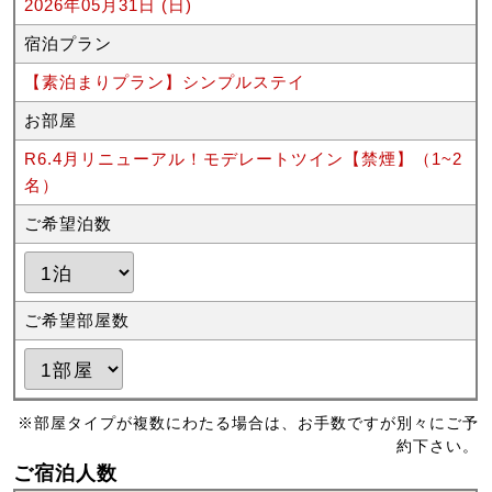
2026年05月31日 (日)
宿泊プラン
【素泊まりプラン】シンプルステイ
お部屋
R6.4月リニューアル！モデレートツイン【禁煙】（1~2
名）
ご希望泊数
ご希望部屋数
※部屋タイプが複数にわたる場合は、お手数ですが別々にご予
約下さい。
ご宿泊人数