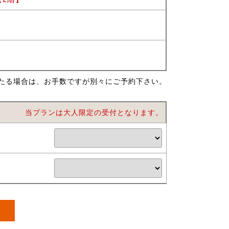
たる場合は、お手数ですが別々にご予約下さい。
当プランは大人限定の受付となります。