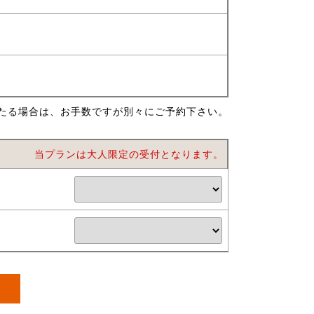
たる場合は、お手数ですが別々にご予約下さい。
当プランは大人限定の受付となります。