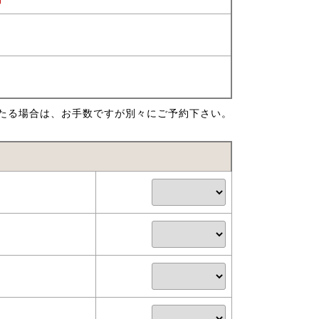
たる場合は、お手数ですが別々にご予約下さい。