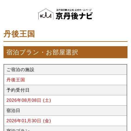
丹後王国
宿泊プラン・お部屋選択
ご宿泊の施設
丹後王国
予約受付日
2026年08月08日 (土)
宿泊日
2026年01月30日 (金)
宿泊プラン