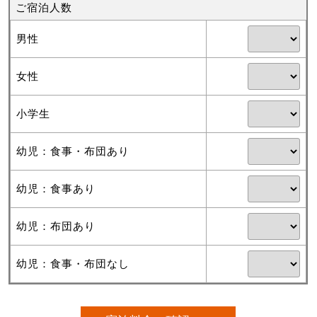
ご宿泊人数
男性
女性
小学生
幼児：食事・布団あり
幼児：食事あり
幼児：布団あり
幼児：食事・布団なし