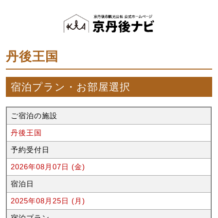
丹後王国
宿泊プラン・お部屋選択
ご宿泊の施設
丹後王国
予約受付日
2026年08月07日 (金)
宿泊日
2025年08月25日 (月)
宿泊プラン