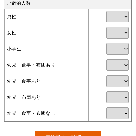
ご宿泊人数
男性
女性
小学生
幼児：食事・布団あり
幼児：食事あり
幼児：布団あり
幼児：食事・布団なし