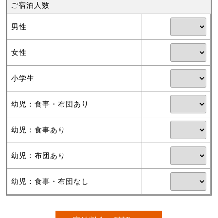
ご宿泊人数
男性
女性
小学生
幼児：食事・布団あり
幼児：食事あり
幼児：布団あり
幼児：食事・布団なし