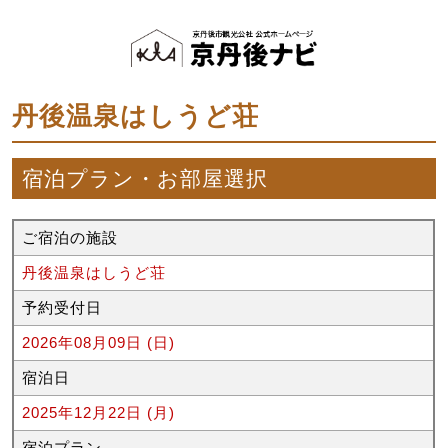
丹後温泉はしうど荘
宿泊プラン・お部屋選択
ご宿泊の施設
丹後温泉はしうど荘
予約受付日
2026年08月09日 (日)
宿泊日
2025年12月22日 (月)
宿泊プラン