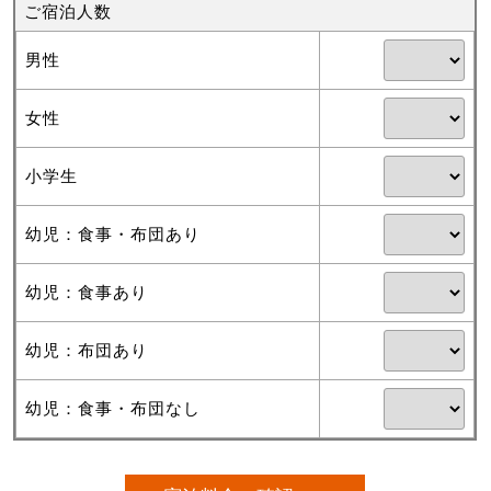
ご宿泊人数
男性
女性
小学生
幼児：食事・布団あり
幼児：食事あり
幼児：布団あり
幼児：食事・布団なし