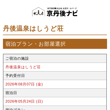
丹後温泉はしうど荘
宿泊プラン・お部屋選択
ご宿泊の施設
丹後温泉はしうど荘
予約受付日
2026年08月07日 (金)
宿泊日
2026年05月24日 (日)
宿泊プラン