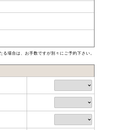
たる場合は、お手数ですが別々にご予約下さい。