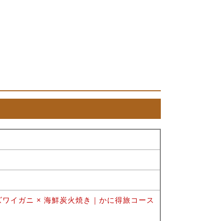
ワイガニ × 海鮮炭火焼き｜かに得旅コース