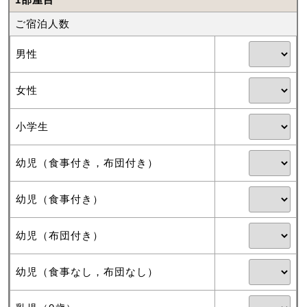
ご宿泊人数
男性
女性
小学生
幼児（食事付き，布団付き）
幼児（食事付き）
幼児（布団付き）
幼児（食事なし，布団なし）