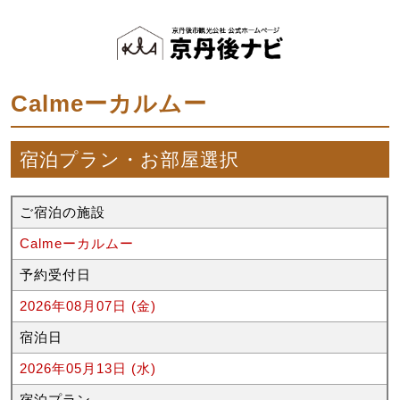
Calmeーカルムー
宿泊プラン・お部屋選択
ご宿泊の施設
Calmeーカルムー
予約受付日
2026年08月07日 (金)
宿泊日
2026年05月13日 (水)
宿泊プラン