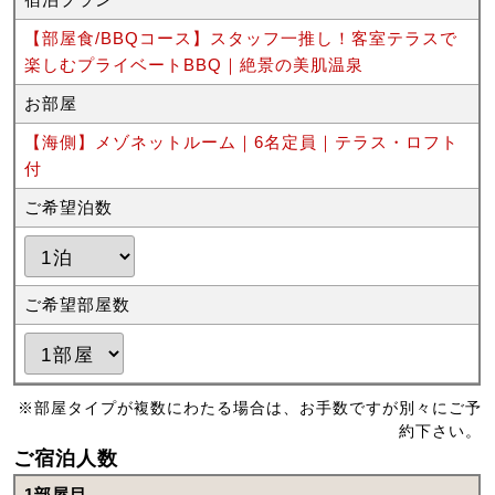
【部屋食/BBQコース】スタッフ一推し！客室テラスで
楽しむプライベートBBQ｜絶景の美肌温泉
お部屋
【海側】メゾネットルーム｜6名定員｜テラス・ロフト
付
ご希望泊数
ご希望部屋数
※部屋タイプが複数にわたる場合は、お手数ですが別々にご予
約下さい。
ご宿泊人数
1部屋目