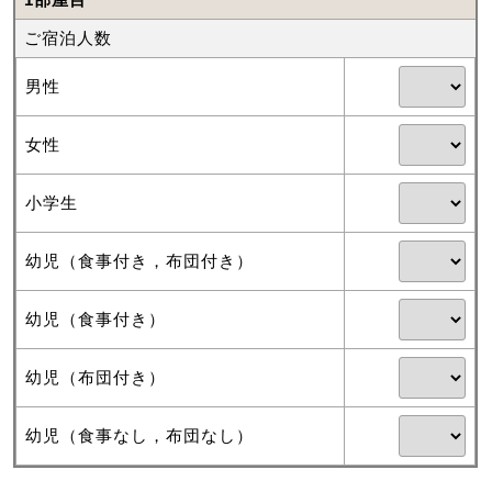
ご宿泊人数
男性
女性
小学生
幼児（食事付き，布団付き）
幼児（食事付き）
幼児（布団付き）
幼児（食事なし，布団なし）