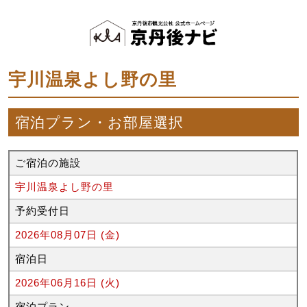
宇川温泉よし野の里
宿泊プラン・お部屋選択
ご宿泊の施設
宇川温泉よし野の里
予約受付日
2026年08月07日 (金)
宿泊日
2026年06月16日 (火)
宿泊プラン