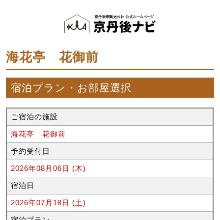
海花亭 花御前
宿泊プラン・お部屋選択
ご宿泊の施設
海花亭 花御前
予約受付日
2026年08月06日 (木)
宿泊日
2026年07月18日 (土)
宿泊プラン