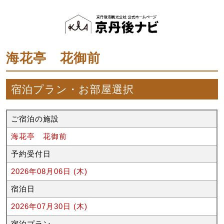
海花亭 花御前
宿泊プラン・お部屋選択
ご宿泊の施設
海花亭 花御前
予約受付日
2026年08月06日 (木)
宿泊日
2026年07月30日 (木)
宿泊プラン