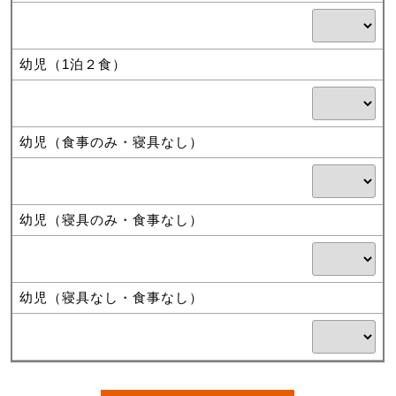
幼児（1泊２食）
幼児（食事のみ・寝具なし）
幼児（寝具のみ・食事なし）
幼児（寝具なし・食事なし）