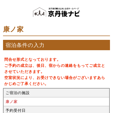
康ノ家
宿泊条件の入力
問合せ形式となっております。
ご予約の成立は、後日、宿からの連絡をもってご成立と
させていただきます。
空室状況により、お受けできない場合がございますあら
かじめご了承ください。
ご宿泊の施設
康ノ家
予約受付日