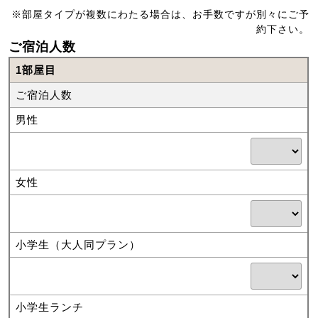
※部屋タイプが複数にわたる場合は、お手数ですが別々にご予
約下さい。
ご宿泊人数
1部屋目
ご宿泊人数
男性
女性
小学生（大人同プラン）
小学生ランチ