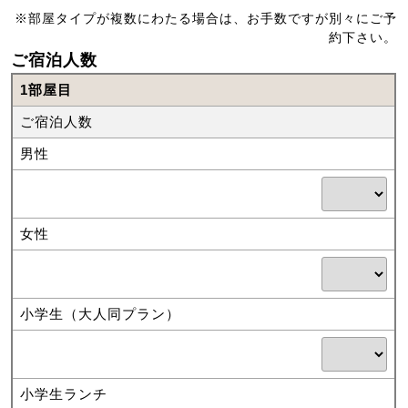
※部屋タイプが複数にわたる場合は、お手数ですが別々にご予
約下さい。
ご宿泊人数
1部屋目
ご宿泊人数
男性
女性
小学生（大人同プラン）
小学生ランチ