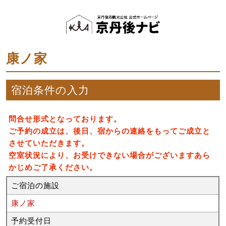
康ノ家
宿泊条件の入力
問合せ形式となっております。
ご予約の成立は、後日、宿からの連絡をもってご成立と
させていただきます。
空室状況により、お受けできない場合がございますあら
かじめご了承ください。
ご宿泊の施設
康ノ家
予約受付日