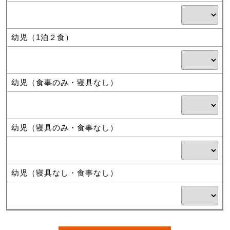
幼児（1泊２食）
幼児（食事のみ・寝具なし）
幼児（寝具のみ・食事なし）
幼児（寝具なし・食事なし）