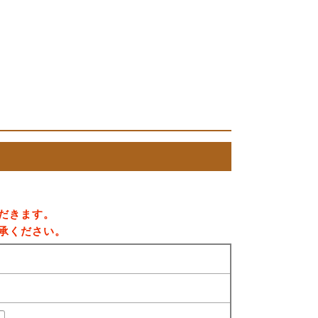
だきます。
承ください。