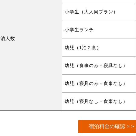
小学生（大人同プラン）
小学生ランチ
宿泊人数
幼児（1泊２食）
幼児（食事のみ・寝具なし）
幼児（寝具のみ・食事なし）
幼児（寝具なし・食事なし）
宿泊料金の確認 > >