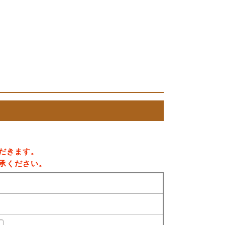
だきます。
承ください。