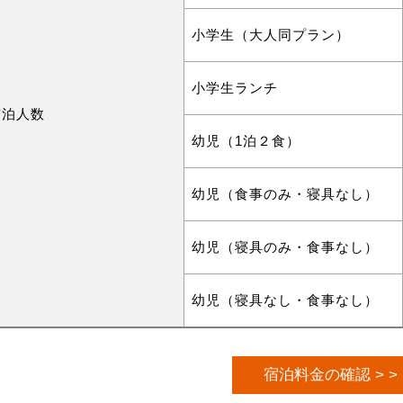
小学生（大人同プラン）
小学生ランチ
宿泊人数
幼児（1泊２食）
幼児（食事のみ・寝具なし）
幼児（寝具のみ・食事なし）
幼児（寝具なし・食事なし）
宿泊料金の確認 > >