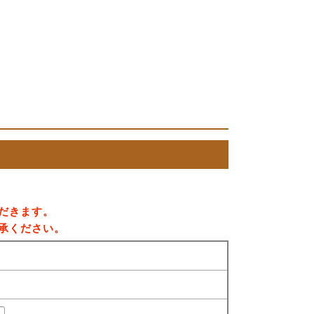
だきます。
承ください。