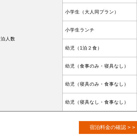
小学生（大人同プラン）
小学生ランチ
宿泊人数
幼児（1泊２食）
幼児（食事のみ・寝具なし）
幼児（寝具のみ・食事なし）
幼児（寝具なし・食事なし）
宿泊料金の確認 > >