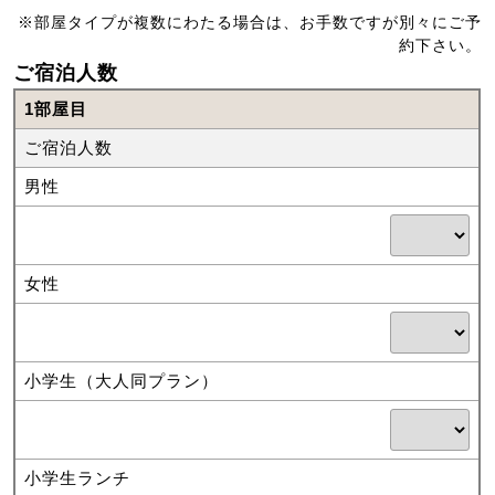
※部屋タイプが複数にわたる場合は、お手数ですが別々にご予
約下さい。
ご宿泊人数
1部屋目
ご宿泊人数
男性
女性
小学生（大人同プラン）
小学生ランチ