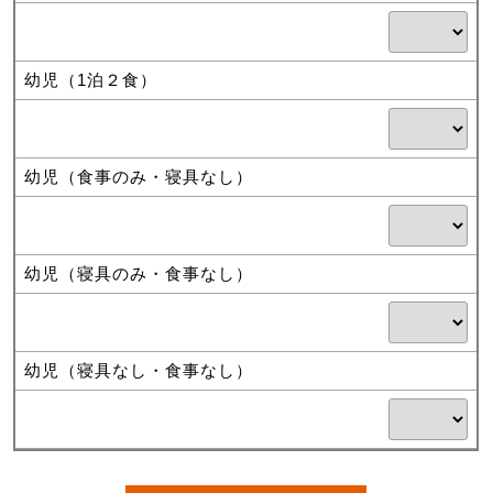
幼児（1泊２食）
幼児（食事のみ・寝具なし）
幼児（寝具のみ・食事なし）
幼児（寝具なし・食事なし）