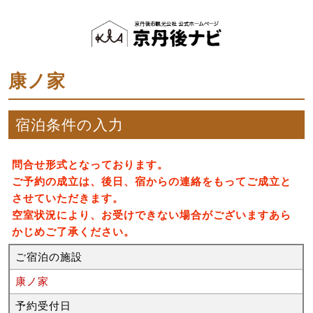
康ノ家
宿泊条件の入力
問合せ形式となっております。
ご予約の成立は、後日、宿からの連絡をもってご成立と
させていただきます。
空室状況により、お受けできない場合がございますあら
かじめご了承ください。
ご宿泊の施設
康ノ家
予約受付日