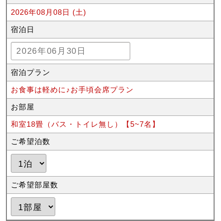
2026年08月08日 (土)
宿泊日
宿泊プラン
お食事は軽めに♪お手頃会席プラン
お部屋
和室18畳（バス・トイレ無し）【5~7名】
ご希望泊数
ご希望部屋数