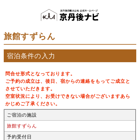
旅館すずらん
宿泊条件の入力
問合せ形式となっております。
ご予約の成立は、後日、宿からの連絡をもってご成立と
させていただきます。
空室状況により、お受けできない場合がございますあら
かじめご了承ください。
ご宿泊の施設
旅館すずらん
予約受付日