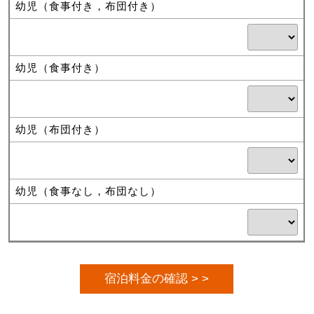
幼児（食事付き，布団付き）
幼児（食事付き）
幼児（布団付き）
幼児（食事なし，布団なし）
宿泊料金の確認 > >