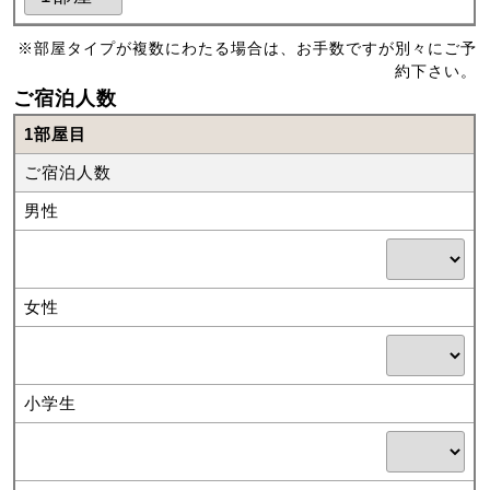
※部屋タイプが複数にわたる場合は、お手数ですが別々にご予
約下さい。
ご宿泊人数
1部屋目
ご宿泊人数
男性
女性
小学生