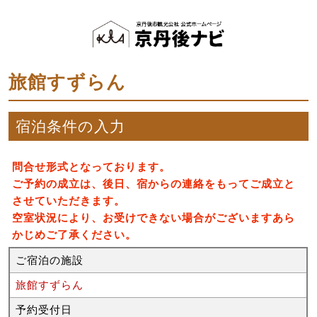
旅館すずらん
宿泊条件の入力
問合せ形式となっております。
ご予約の成立は、後日、宿からの連絡をもってご成立と
させていただきます。
空室状況により、お受けできない場合がございますあら
かじめご了承ください。
ご宿泊の施設
旅館すずらん
予約受付日