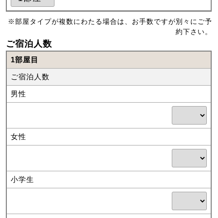
※部屋タイプが複数にわたる場合は、お手数ですが別々にご予
約下さい。
ご宿泊人数
1部屋目
ご宿泊人数
男性
女性
小学生