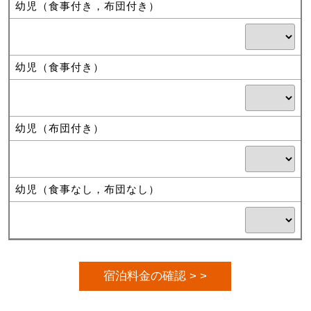
幼児（食事付き，布団付き）
幼児（食事付き）
幼児（布団付き）
幼児（食事なし，布団なし）
宿泊料金の確認 > >