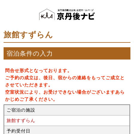
旅館すずらん
宿泊条件の入力
問合せ形式となっております。
ご予約の成立は、後日、宿からの連絡をもってご成立と
させていただきます。
空室状況により、お受けできない場合がございますあら
かじめご了承ください。
ご宿泊の施設
旅館すずらん
予約受付日