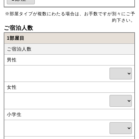
※部屋タイプが複数にわたる場合は、お手数ですが別々にご予
約下さい。
ご宿泊人数
1部屋目
ご宿泊人数
男性
女性
小学生