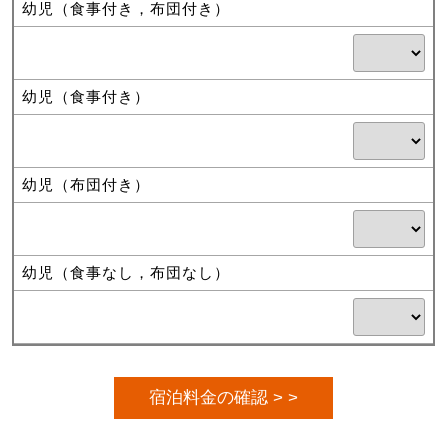
幼児（食事付き，布団付き）
幼児（食事付き）
幼児（布団付き）
幼児（食事なし，布団なし）
宿泊料金の確認 > >