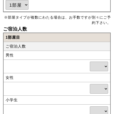
※部屋タイプが複数にわたる場合は、お手数ですが別々にご予
約下さい。
ご宿泊人数
1部屋目
ご宿泊人数
男性
女性
小学生