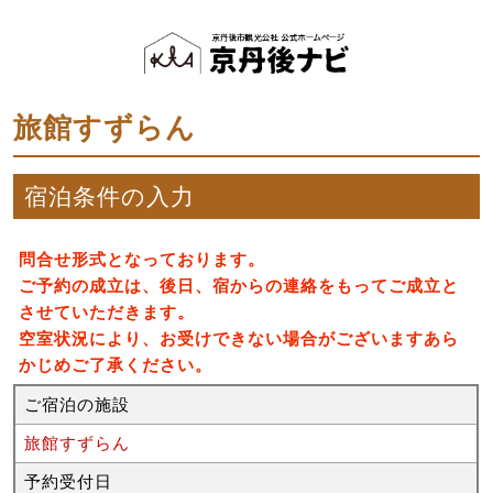
旅館すずらん
宿泊条件の入力
問合せ形式となっております。
ご予約の成立は、後日、宿からの連絡をもってご成立と
させていただきます。
空室状況により、お受けできない場合がございますあら
かじめご了承ください。
ご宿泊の施設
旅館すずらん
予約受付日