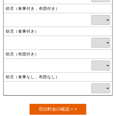
幼児（食事付き，布団付き）
幼児（食事付き）
幼児（布団付き）
幼児（食事なし，布団なし）
宿泊料金の確認 > >