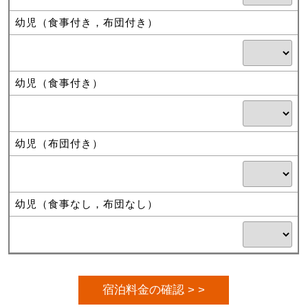
幼児（食事付き，布団付き）
幼児（食事付き）
幼児（布団付き）
幼児（食事なし，布団なし）
宿泊料金の確認 > >