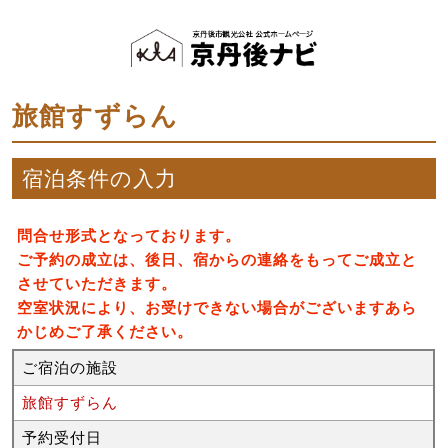
旅館すずらん
宿泊条件の入力
問合せ形式となっております。
ご予約の成立は、後日、宿からの連絡をもってご成立と
させていただきます。
空室状況により、お受けできない場合がございますあら
かじめご了承ください。
ご宿泊の施設
旅館すずらん
予約受付日