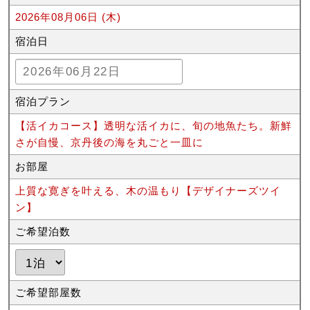
2026年08月06日 (木)
宿泊日
宿泊プラン
【活イカコース】透明な活イカに、旬の地魚たち。新鮮
さが自慢、京丹後の海を丸ごと一皿に
お部屋
上質な寛ぎを叶える、木の温もり【デザイナーズツイ
ン】
ご希望泊数
ご希望部屋数