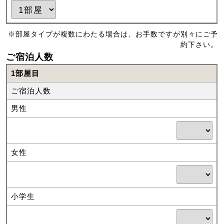
※部屋タイプが複数にわたる場合は、お手数ですが別々にご予
約下さい。
ご宿泊人数
1部屋目
ご宿泊人数
男性
女性
小学生