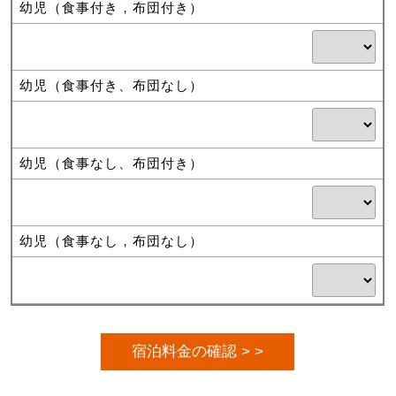
幼児（食事付き，布団付き）
幼児（食事付き、布団なし）
幼児（食事なし、布団付き）
幼児（食事なし，布団なし）
宿泊料金の確認 > >