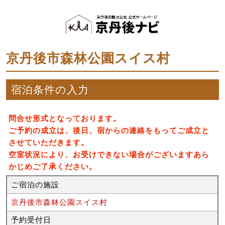
京丹後市森林公園スイス村
宿泊条件の入力
問合せ形式となっております。
ご予約の成立は、後日、宿からの連絡をもってご成立と
させていただきます。
空室状況により、お受けできない場合がございますあら
かじめご了承ください。
ご宿泊の施設
京丹後市森林公園スイス村
予約受付日