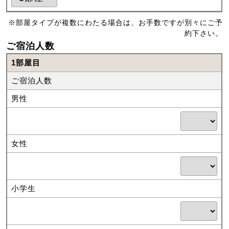
※部屋タイプが複数にわたる場合は、お手数ですが別々にご予
約下さい。
ご宿泊人数
1部屋目
ご宿泊人数
男性
女性
小学生