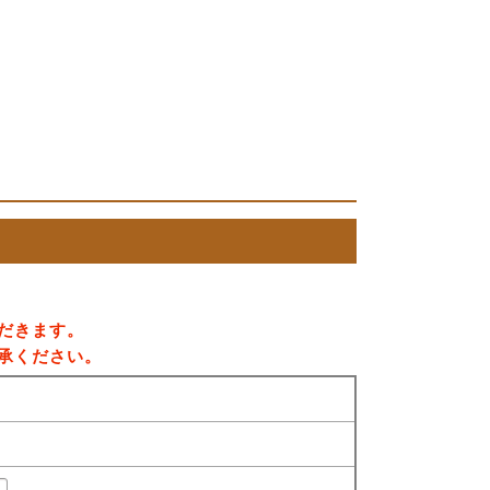
だきます。
承ください。