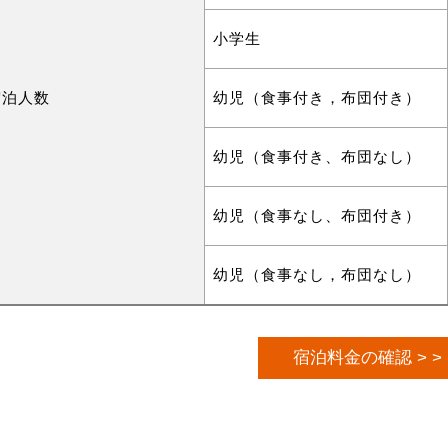
小学生
宿泊人数
幼児（食事付き，布団付き）
幼児（食事付き、布団なし）
幼児（食事なし、布団付き）
幼児（食事なし，布団なし）
宿泊料金の確認 > >